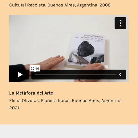
Cultural Recoleta, Buenos Aires, Argentina, 2008
La Metáfora del Arte
Elena Oliveras, Planeta libros, Buenos Aires, Argentina,
2021