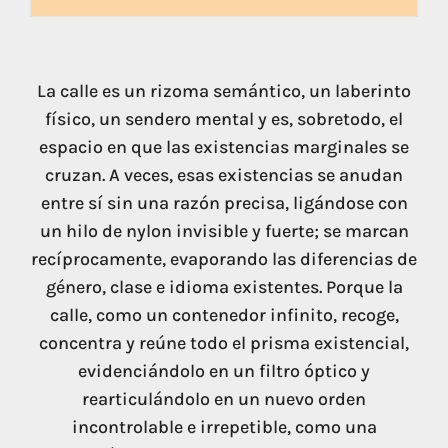
La calle es un rizoma semántico, un laberinto
físico, un sendero mental y es, sobretodo, el
espacio en que las existencias marginales se
cruzan. A veces, esas existencias se anudan
entre sí sin una razón precisa, ligándose con
un hilo de nylon invisible y fuerte; se marcan
recíprocamente, evaporando las diferencias de
género, clase e idioma existentes. Porque la
calle, como un contenedor infinito, recoge,
concentra y reúne todo el prisma existencial,
evidenciándolo en un filtro óptico y
rearticulándolo en un nuevo orden
incontrolable e irrepetible, como una