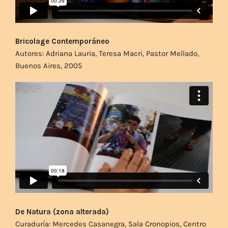
Bricolage Contemporáneo
Autores: Adriana Lauria, Teresa Macri, Pastor Mellado,
Buenos Aires, 2005
De Natura (zona alterada)
Curaduría: Mercedes Casanegra, Sala Cronopios, Centro