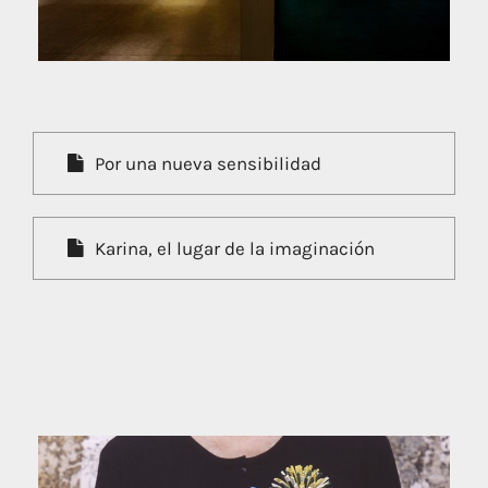
Por una nueva sensibilidad
Karina, el lugar de la imaginación