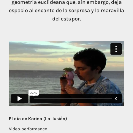
geometría euclideana que, sin embargo, deja
espacio al encanto de la sorpresa y la maravilla
del estupor.
El día de Karina (La ilusión)
Video-performance