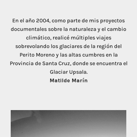
En el año 2004, como parte de mis proyectos
documentales sobre la naturaleza y el cambio
climático, realicé múltiples viajes
sobrevolando los glaciares de la región del
Perito Moreno y las altas cumbres en la
Provincia de Santa Cruz, donde se encuentra el
Glaciar Upsala.
Matilde Marín