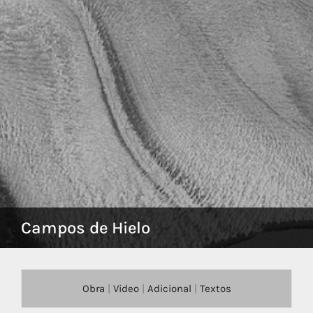
Campos de Hielo
Obra
|
Video
|
Adicional
|
Textos