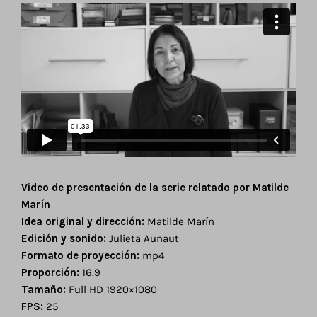
Video de presentación de la serie relatado por Matilde
Marín
Idea original y dirección:
Matilde Marín
Edición y sonido:
Julieta Aunaut
Formato de proyección:
mp4
Proporción:
16.9
Tamaño:
Full HD 1920×1080
FPS:
25