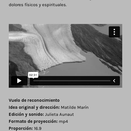
dolores físicos y espirituales.
Vuelo de reconocimiento
Idea original y dirección:
Matilde Marín
Edición y sonido:
Julieta Aunaut
Formato de proyección:
mp4
Proporción:
16.9