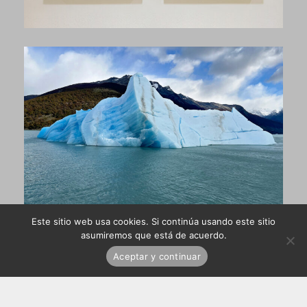
Este sitio web usa cookies. Si continúa usando este sitio
asumiremos que está de acuerdo.
Aceptar y continuar
Campos de Hielo