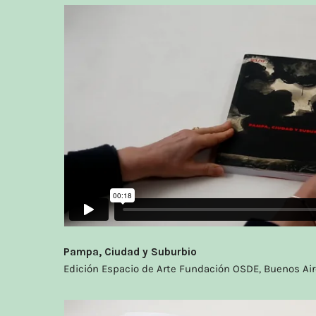
Pampa, Ciudad y Suburbio
Edición Espacio de Arte Fundación OSDE, Buenos Air