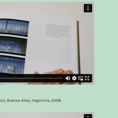
eta, Buenos Aires, Argentina, 2008