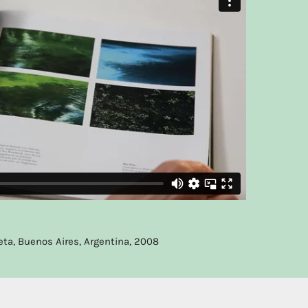
eta, Buenos Aires, Argentina, 2008