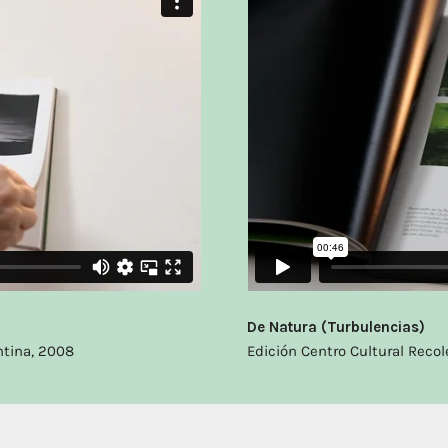
De Natura (Turbulencias)
ntina, 2008
Edición Centro Cultural Recol