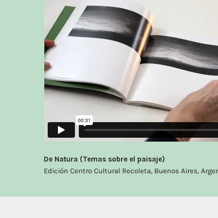
De Natura (Temas sobre el paisaje)
Edición Centro Cultural Recoleta, Buenos Aires, Arge