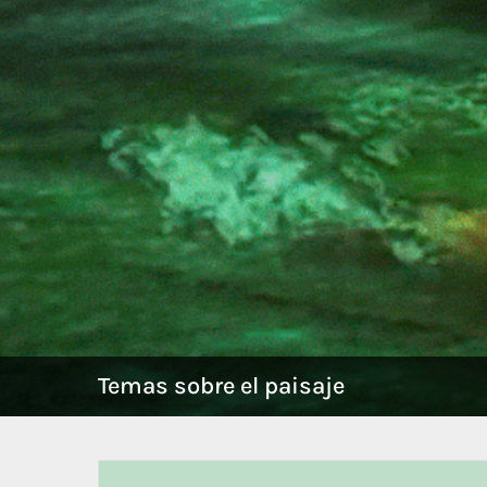
Temas sobre el paisaje