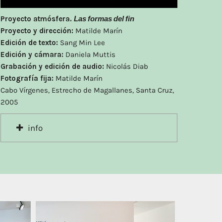
Proyecto atmósfera.
Las formas del fin
Proyecto y dirección:
Matilde Marín
Edición de texto:
Sang Min Lee
Edición y cámara:
Daniela Muttis
Grabación y edición de audio:
Nicolás Diab
Fotografía fija:
Matilde Marín
Cabo Vírgenes, Estrecho de Magallanes, Santa Cruz,
2005
info