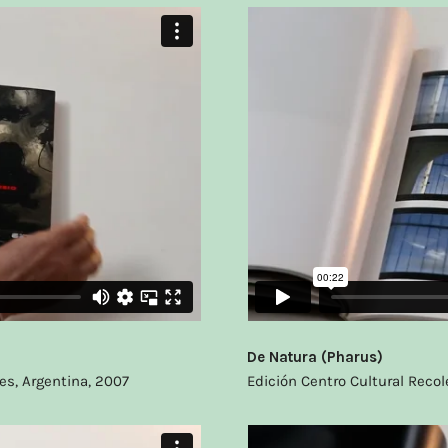
De Natura (Pharus)
es, Argentina, 2007
Edición Centro Cultural Recol