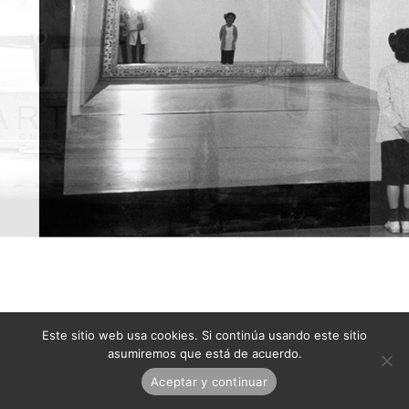
Este sitio web usa cookies. Si continúa usando este sitio
asumiremos que está de acuerdo.
Aceptar y continuar