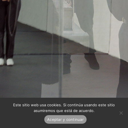
Este sitio web usa cookies. Si continúa usando este sitio
asumiremos que está de acuerdo.
Aceptar y continuar