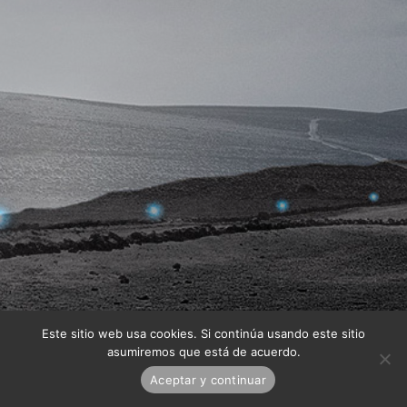
Este sitio web usa cookies. Si continúa usando este sitio
asumiremos que está de acuerdo.
Aceptar y continuar