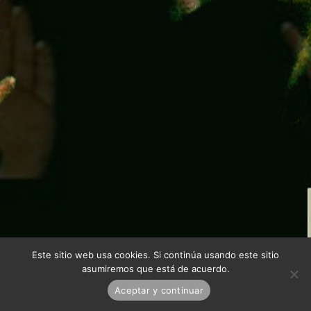
Este sitio web usa cookies. Si continúa usando este sitio
asumiremos que está de acuerdo.
Aceptar y continuar